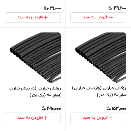
100عددی)
31,000
49,600
افزودن به سبد
افزودن به سبد
روکش حرارتی (وارنیش حرارتی)
روکش حرارتی (وارنیش حرارتی
سایز ۶۰ (یک متر)
)سایز ۷۰ (یک متر)
490,000
153,000
افزودن به سبد
افزودن به سبد