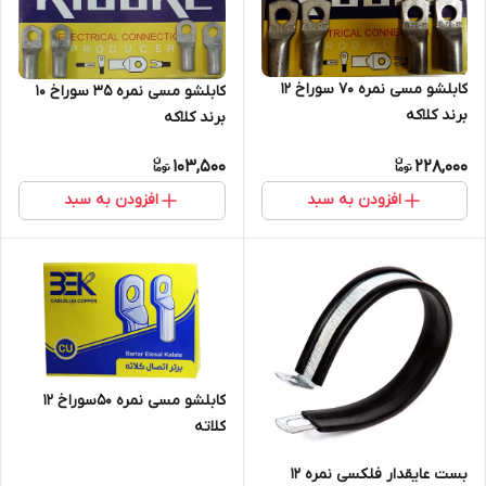
کابلشو مسی نمره ۷0 سوراخ 12
کابلشو مسی نمره ۳۵ سوراخ 10
برند کلاکه
برند کلاکه
103,500
228,000
افزودن به سبد
افزودن به سبد
کابلشو مسی نمره 50سوراخ 12
کلاته
بست عایقدار فلکسی نمره 12