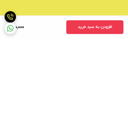
افزودن به سبد خرید
490,000
برگشت به بالا