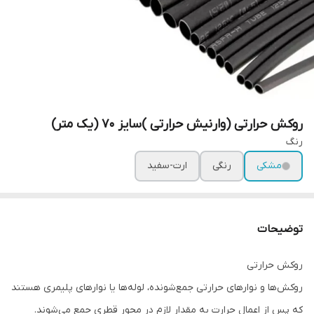
روکش حرارتی (وارنیش حرارتی )سایز ۷۰ (یک متر)
رنگ
مشکی
رنگی
ارت-سفید
توضیحات
روکش حرارتی
روکش‌ها و نوار‌های حرارتی جمع‌شونده، لوله‌ها یا نوار‌های پلیمری هستند
که پس از اعمال حرارت به مقدار لازم در محور قطری جمع می‌شوند.