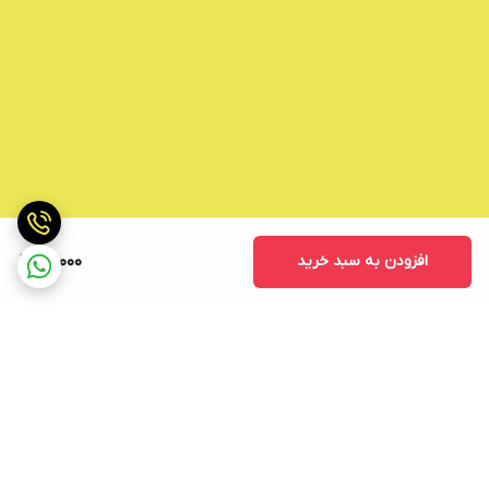
افزودن به سبد خرید
69,000