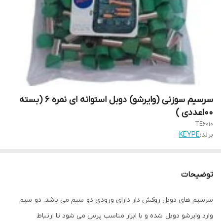
سرسیم سوزنی (وایرشو) دوبل استوانه ای نمره 6 (بسته
100عددی )
TE6010
برند:
KEYPE
توضیحات
سرسیم های دوبل روکش دار دارای ورودی دو سیم می باشد. دو سیم
وارد وایرشو دوبل شده و با ابزار مناسب پرس می شود تا ارتباط