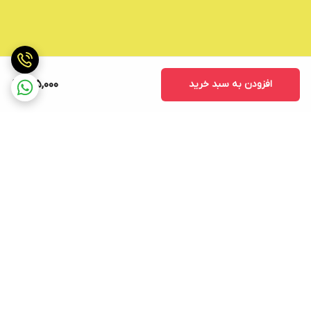
افزودن به سبد خرید
145,000
برگشت به بالا