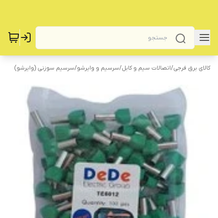
کالای برق فرجی
/
اتصالات سیم و کابل
/
سرسیم و وایرشو
/
سرسیم سوزنی (وایرشو)