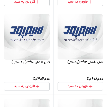
افزودن به سبد
افزودن به سبد
کابل افشان ۱۶*۳ (یک‌متر)
کابل افشان ۱۰*۳ ( یک متر )
382,000
608,000
افزودن به سبد
افزودن به سبد