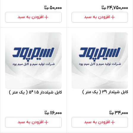
50,000
24,750,000
افزودن به سبد
افزودن به سبد
کابل شیلدار ۱*۲ ( یک متر )
کابل شیلددار ۱.۵ *۵ ( یک متر )
116,000
34,000
افزودن به سبد
افزودن به سبد