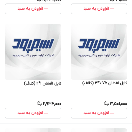
افزودن به سبد
افزودن به سبد
کابل افشان ۰.۷۵*۳ (کلاف)
کابل افشان ۱*۲ (کلاف)
2,934,000
3,501,000
افزودن به سبد
افزودن به سبد