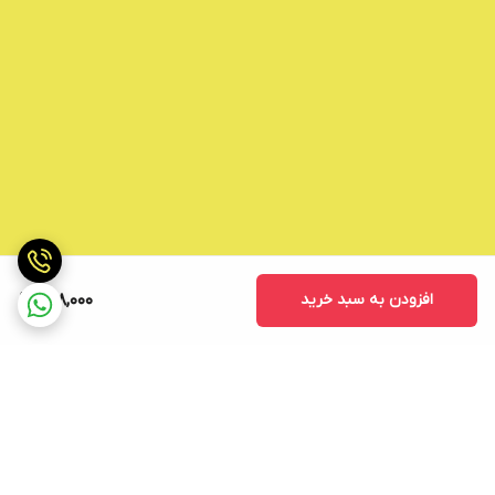
افزودن به سبد خرید
608,000