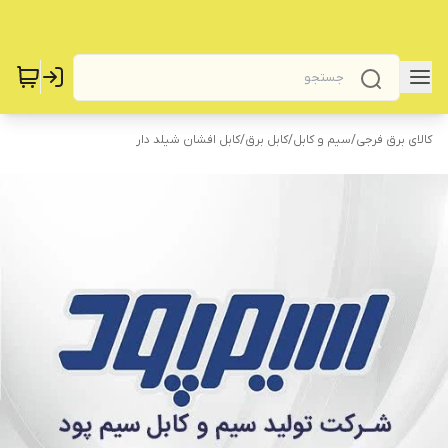
کالای برق فرجی
/
سیم و کابل
/
کابل برق
/
کابل افشان شیلد دار