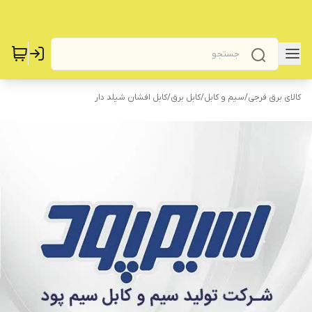
کالای برق فرجی
/
سیم و کابل
/
کابل برق
/
کابل افشان شیلد دار