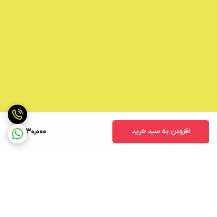
افزودن به سبد خرید
1,530,000