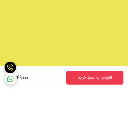
افزودن به سبد خرید
3,249,000