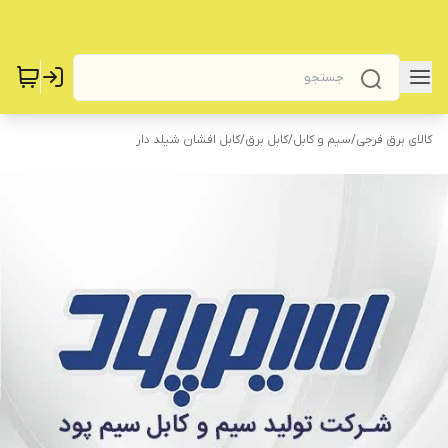
کالای برق فرجی
/
سیم و کابل
/
کابل برق
/
کابل افشان شیلد دار