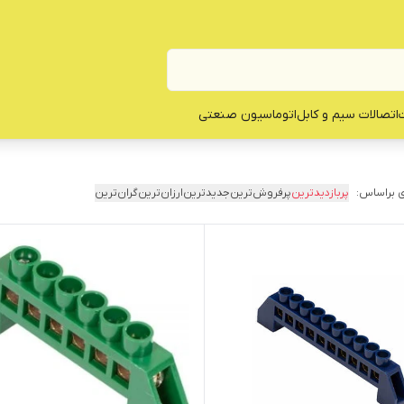
ت
اتصالات سیم و کابل
اتوماسیون صنعتی
 براساس:
پربازدیدترین
پرفروش‌ترین
جدیدترین
ارزان‌ترین
گران‌ترین