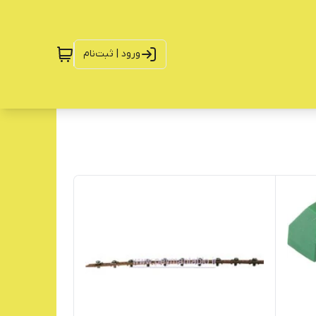
ورود | ثبت‌نام