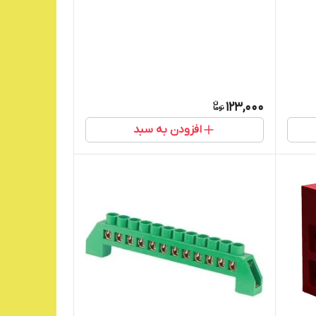
123,000
افزودن به سبد