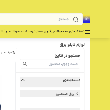
دسته‌بندی محصولات
پیگیری سفارش
همه محصولات
‌ابزار آلا
لوازم تابلو برق
مرتب‌سازی
جستجو در نتایج
دسته‌بندی
برق صنعتی