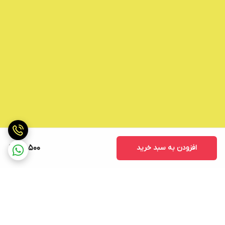
افزودن به سبد خرید
49,500