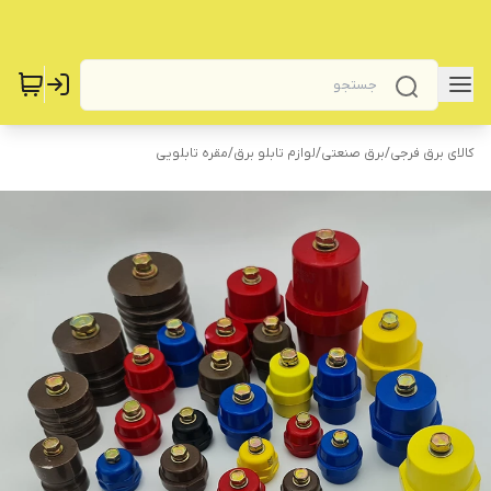
کالای برق فرجی
/
برق صنعتی
/
لوازم تابلو برق
/
مقره تابلویی