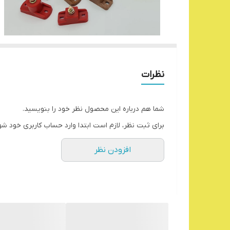
نظرات
شما هم درباره این محصول نظر خود را بنویسید.
برای ثبت نظر، لازم است ابتدا وارد حساب کاربری خود شو
افزودن نظر