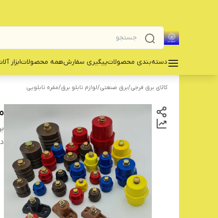
دسته‌بندی محصولات
پیگیری سفارش
همه محصولات
‌ابزار آلا
کالای برق فرجی
/
برق صنعتی
/
لوازم تابلو برق
/
مقره تابلویی
مق
بر
دس