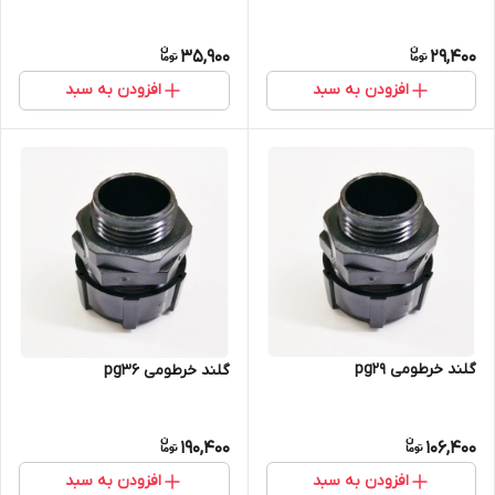
35,900
29,400
افزودن به سبد
افزودن به سبد
گلند خرطومی pg29
گلند خرطومی pg36
190,400
106,400
افزودن به سبد
افزودن به سبد