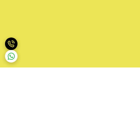
برگشت به بالا