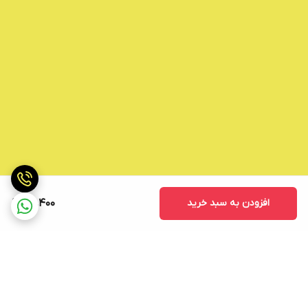
افزودن به سبد خرید
50,400