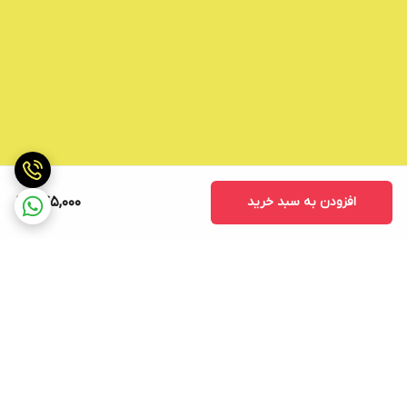
افزودن به سبد خرید
845,000
برگشت به بالا