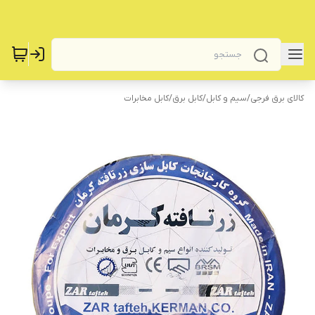
کالای برق فرجی
/
سیم و کابل
/
کابل برق
/
کابل مخابرات