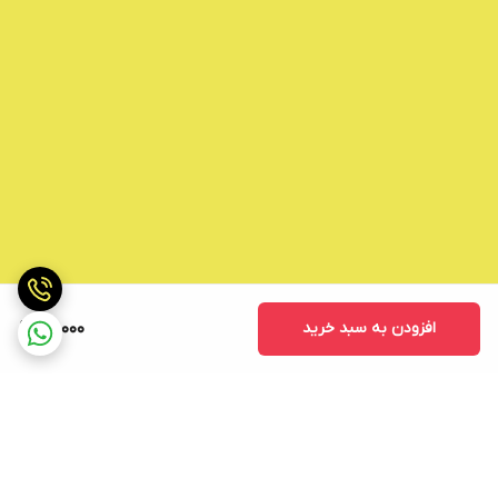
افزودن به سبد خرید
22,000