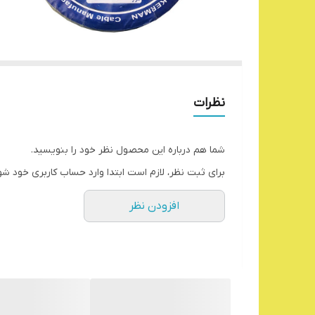
نظرات
شما هم درباره این محصول نظر خود را بنویسید.
برای ثبت نظر، لازم است ابتدا وارد حساب کاربری خود شو
افزودن نظر