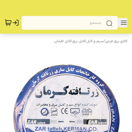
کالای برق فرجی
/
سیم و کابل
/
کابل برق
/
کابل افشان