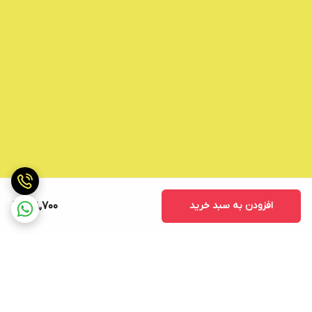
افزودن به سبد خرید
218,700