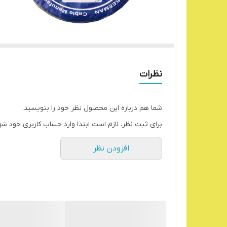
نظرات
شما هم درباره این محصول نظر خود را بنویسید.
برای ثبت نظر، لازم است ابتدا وارد حساب کاربری خود شو
افزودن نظر