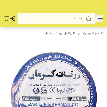
کالای برق فرجی
/
سیم و کابل
/
کابل برق
/
کابل افشان