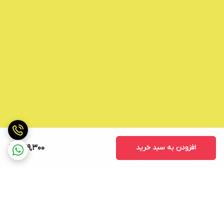
افزودن به سبد خرید
249,300