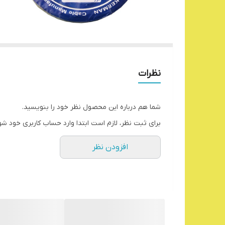
نظرات
شما هم درباره این محصول نظر خود را بنویسید.
برای ثبت نظر، لازم است ابتدا وارد حساب کاربری خود شو
افزودن نظر