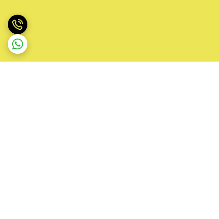
برگشت به بالا