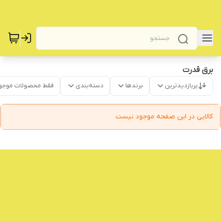
برق قدرت
پربازدیدترین
برندها
دسته‌بندی
فقط محصولات موجو
کالایی در این صفحه موجود نیست