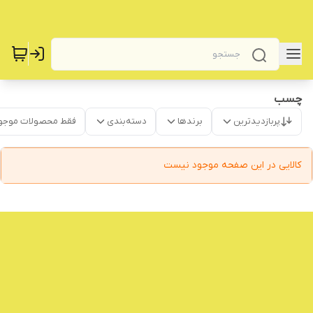
چسب
پربازدیدترین
برندها
دسته‌بندی
فقط محصولات موجو
کالایی در این صفحه موجود نیست