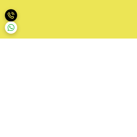
برگشت به بالا