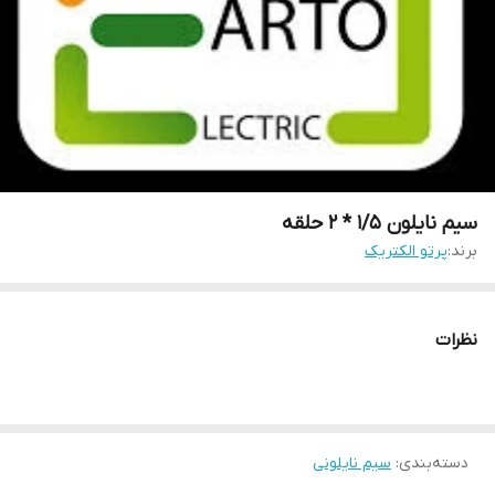
سیم نایلون 1/5 * 2 حلقه
برند:
پرتو الکتریک
نظرات
دسته‌بندی
:
سیم نایلونی