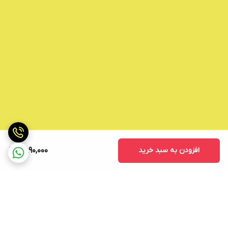
افزودن به سبد خرید
2,890,000