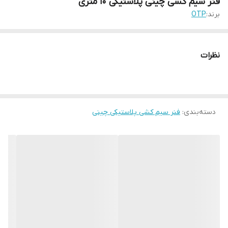
فنر سیم کشی چینی پلاستیکی ۱۰ متری
برند:
OTP
نظرات
دسته‌بندی
:
فنر سیم کشی پلاستیکی چینی