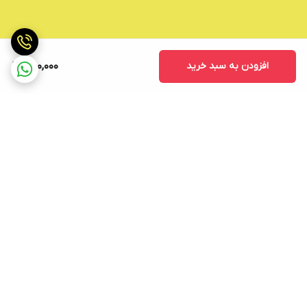
افزودن به سبد خرید
650,000
برگشت به بالا