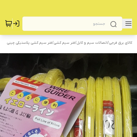
کالای برق فرجی
/
اتصالات سیم و کابل
/
فنر سیم کشی
/
فنر سیم کشی پلاستیکی چینی