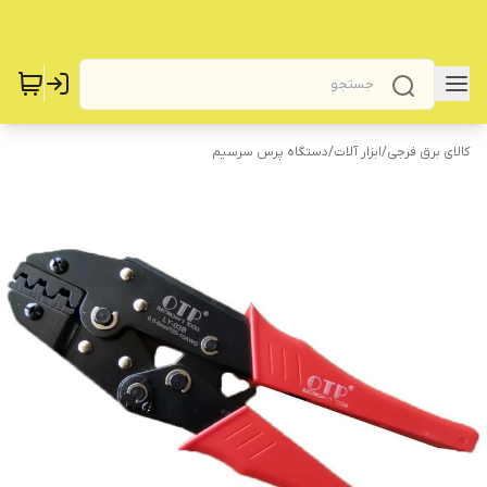
کالای برق فرجی
/
‌ابزار آلات
/
‌دستگاه پرس سرسیم