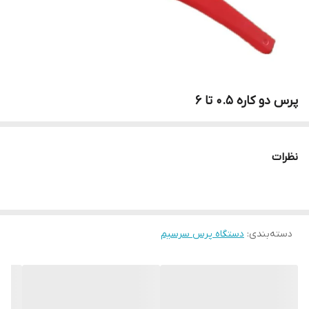
پرس دو کاره ۰.۵ تا 6
نظرات
دسته‌بندی
:
‌دستگاه پرس سرسیم