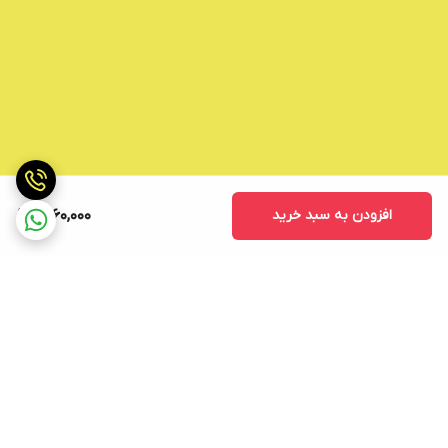
افزودن به سبد خرید
1,760,000
برگشت به بالا