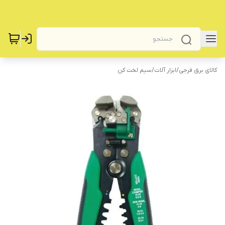
کالای برق فرجی
/
‌ابزار آلات
/
سیم لخت کن