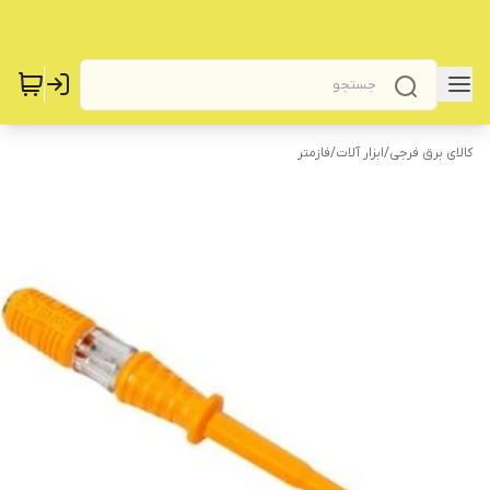
کالای برق فرجی
/
‌ابزار آلات
/
فازمتر