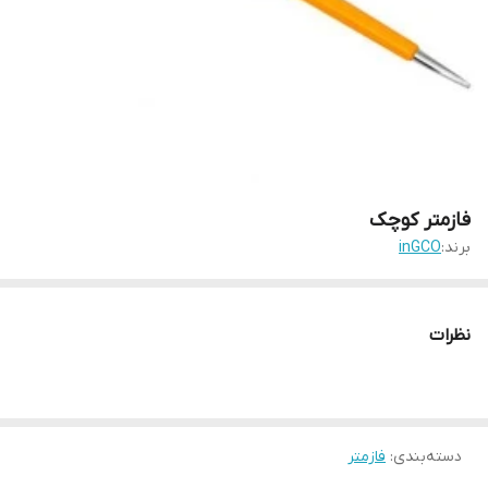
فازمتر کوچک
برند:
inGCO
نظرات
دسته‌بندی
:
فازمتر