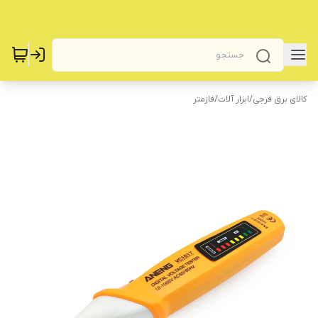
کالای برق فرجی
/
‌ابزار آلات
/
فازمتر