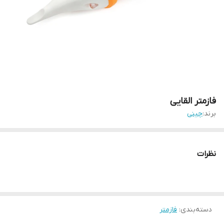
فازمتر القایی
برند:
چینی
نظرات
دسته‌بندی
:
فازمتر