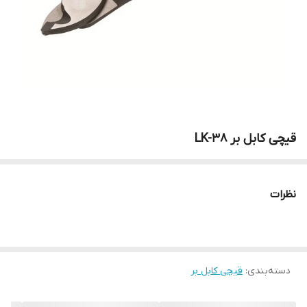
قیچی کابل بر LK-38
نظرات
دسته‌بندی
:
‌قیچی کابل بر