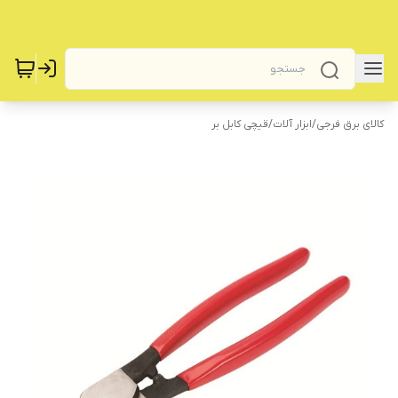
کالای برق فرجی
/
‌ابزار آلات
/
‌قیچی کابل بر