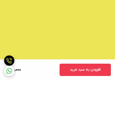
افزودن به سبد خرید
900,000