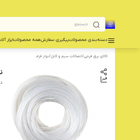
دسته‌بندی محصولات
پیگیری سفارش
همه محصولات
‌ابزار آلا
کالای برق فرجی
/
اتصالات سیم و کابل
/
نوار فرم
نو
دس