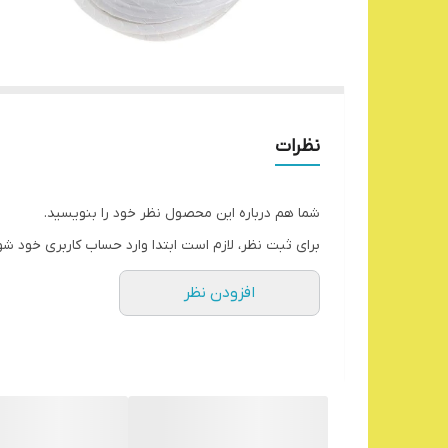
نظرات
شما هم درباره این محصول نظر خود را بنویسید.
برای ثبت نظر، لازم است ابتدا وارد حساب کاربری خود شو
افزودن نظر