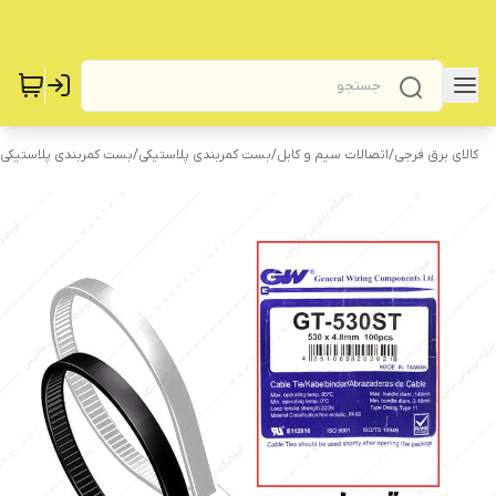
کالای برق فرجی
/
اتصالات سیم و کابل
/
بست کمربندی پلاستیکی
/
بست کمربندی پلاستیکی 