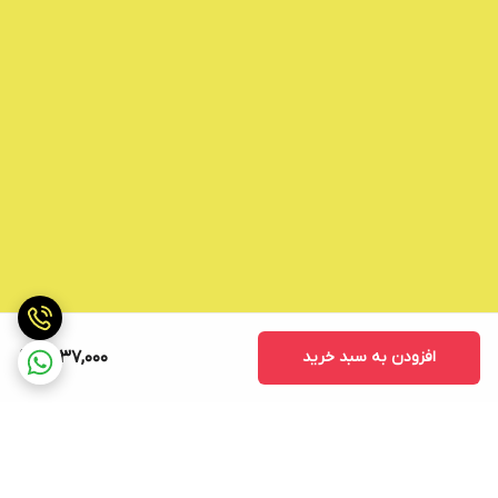
افزودن به سبد خرید
1,537,000