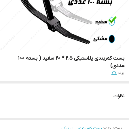
بست کمربندی پلاستیکی ۲.۵ * ۲۰ سفید ( بسته ۱۰۰
عددی)
برند:
YY
نظرات
دسته‌بندی
:
بست کمربندی پلاستیکی