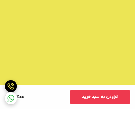
افزودن به سبد خرید
116,500