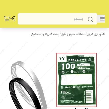
کالای برق فرجی
/
اتصالات سیم و کابل
/
بست کمربندی پلاستیکی