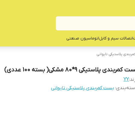
ت
اتصالات سیم و کابل
اتوماسیون صنعتی
ربندی پلاستیکی تایوانی
ت کمربندی پلاستیکی ۹*۸۰ مشکی( بسته ۱۰۰ عددی)
ند:
YY
ته‌بندی
:
بست کمربندی پلاستیکی تایوانی