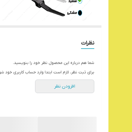
نظرات
شما هم درباره این محصول نظر خود را بنویسید.
برای ثبت نظر، لازم است ابتدا وارد حساب کاربری خود شو
افزودن نظر