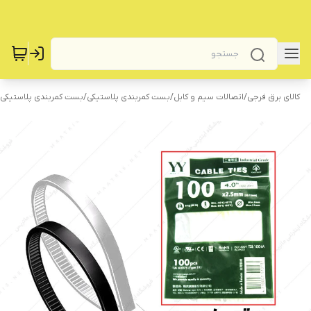
کالای برق فرجی
/
اتصالات سیم و کابل
/
بست کمربندی پلاستیکی
/
بست کمربندی پلاستیکی 