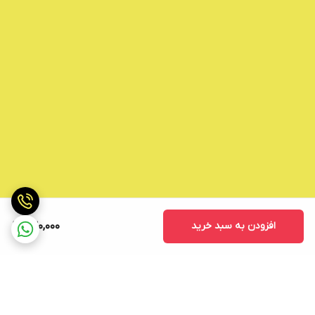
افزودن به سبد خرید
930,000