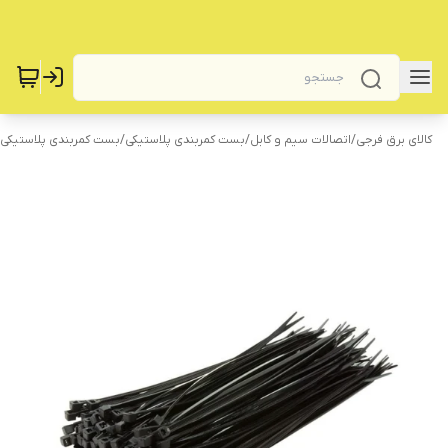
کالای برق فرجی
/
اتصالات سیم و کابل
/
بست کمربندی پلاستیکی
/
بست کمربندی پلاستیکی 