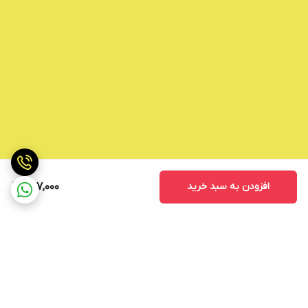
افزودن به سبد خرید
677,000