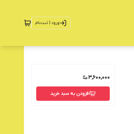
ورود | ثبت‌نام
3,600,000
افزودن به سبد خرید