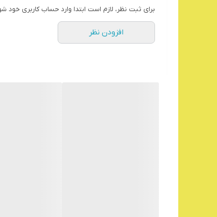
برای ثبت نظر، لازم است ابتدا وارد حساب کاربری خود شو
افزودن نظر