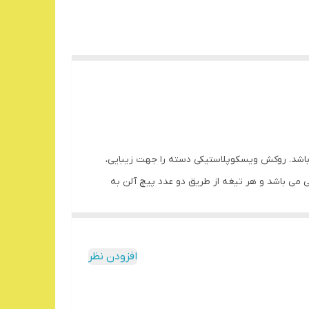
 و سخت کاری شده می باشد. روکش ویسکوپلاستیکی دسته را جهت زیبایی،
ی باشد و هر تیغه از طریق دو عدد پیچ آلن به
ار گرفته است.
افزودن نظر