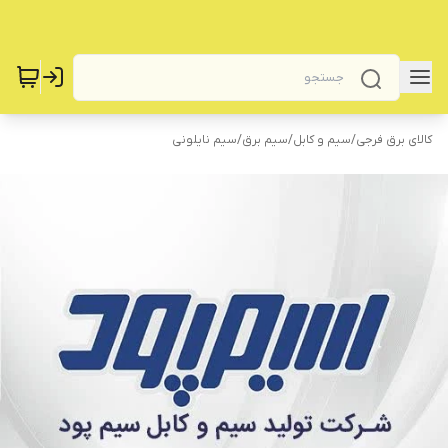
کالای برق فرجی
/
سیم و کابل
/
سیم برق
/
سیم نایلونی