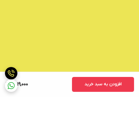
افزودن به سبد خرید
2,619,000