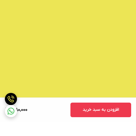
افزودن به سبد خرید
1,080,000