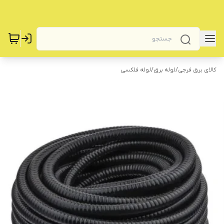
کالای برق فرجی
/
لوله برق
/
لوله فلکسی