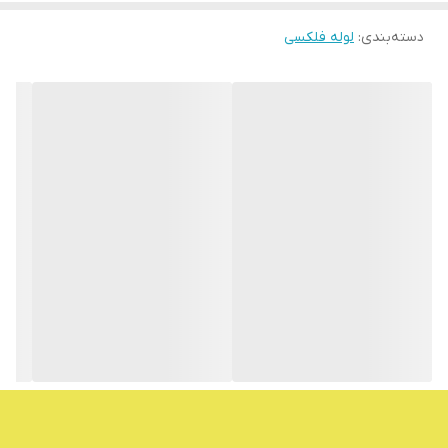
دسته‌بندی
:
لوله فلکسی