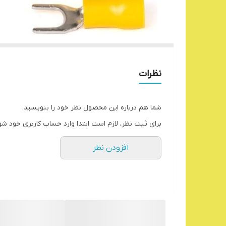
نظرات
شما هم درباره این محصول نظر خود را بنویسید.
برای ثبت نظر، لازم است ابتدا وارد حساب کاربری خود شو
افزودن نظر