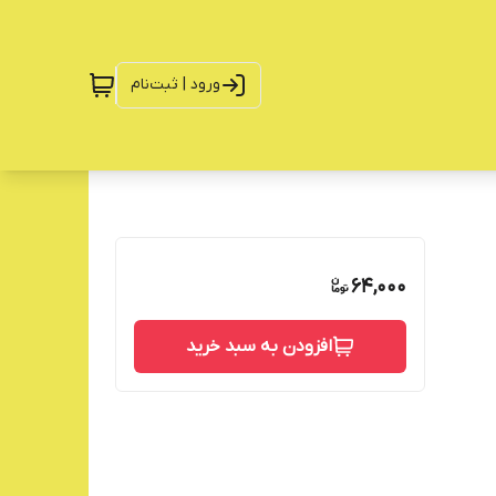
ورود | ثبت‌نام
64,000
افزودن به سبد خرید