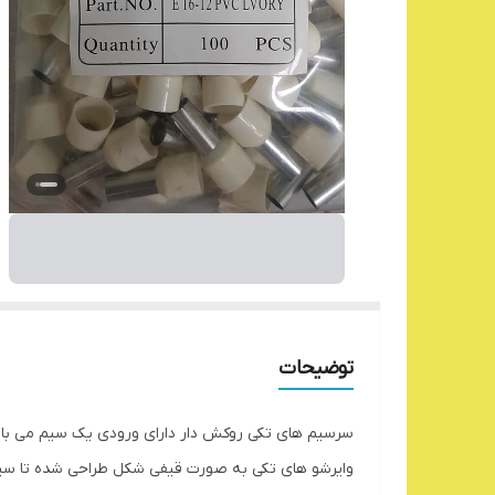
توضیحات
سرسیم های تکی روکش دار دارای ورودی یک سیم می باشد.
وایرشو های تکی به صورت قیفی شکل طراحی شده تا سیم 