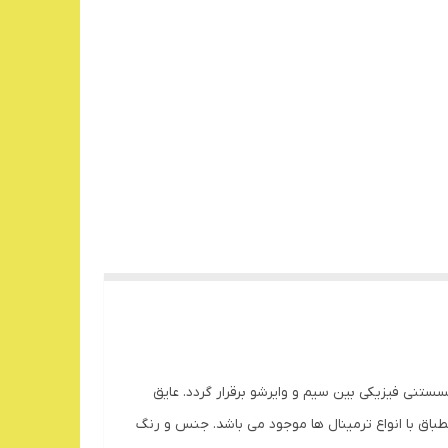
ستنی فیزیکی بین سیم و وایرشو برقرار گردد. عایق
اق با انواع ترمینال ها موجود می باشد. جنس و رنگ