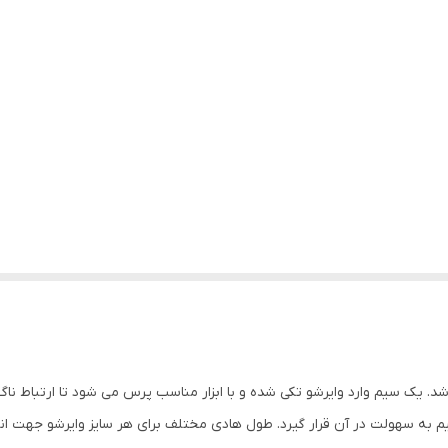
 یک سیم وارد وایرشو تکی شده و با ابزار مناسب پرس می شود تا ارتباط ناگس
به سهولت در آن قرار گیرد. طول هادی مختلف برای هر سایز وایرشو جهت انطب