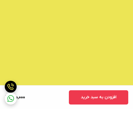
افزودن به سبد خرید
500,000