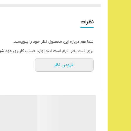
نظرات
شما هم درباره این محصول نظر خود را بنویسید.
برای ثبت نظر، لازم است ابتدا وارد حساب کاربری خود شو
افزودن نظر