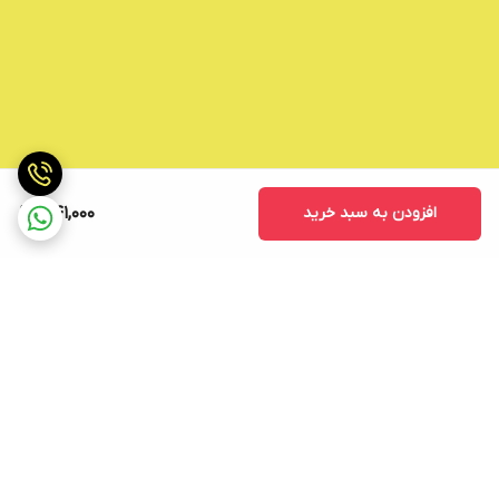
افزودن به سبد خرید
341,000
برگشت به بالا