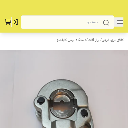
کالای برق فرجی
/
‌ابزار آلات
/
‌دستگاه پرس کابلشو