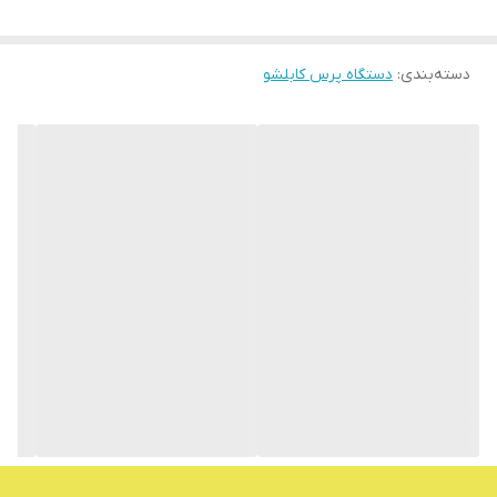
دسته‌بندی
:
‌دستگاه پرس کابلشو