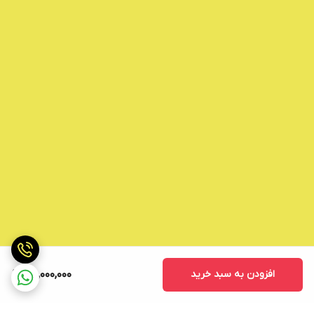
افزودن به سبد خرید
100,000,000