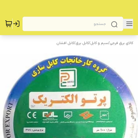
کالای برق فرجی
/
سیم و کابل
/
کابل برق
/
کابل افشان