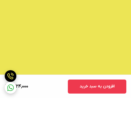
افزودن به سبد خرید
1,324,000