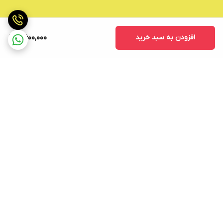
افزودن به سبد خرید
7,600,000
برگشت به بالا