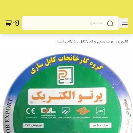
کالای برق فرجی
/
سیم و کابل
/
کابل برق
/
کابل افشان