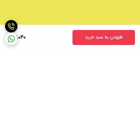
افزودن به سبد خرید
47,040
برگشت به بالا