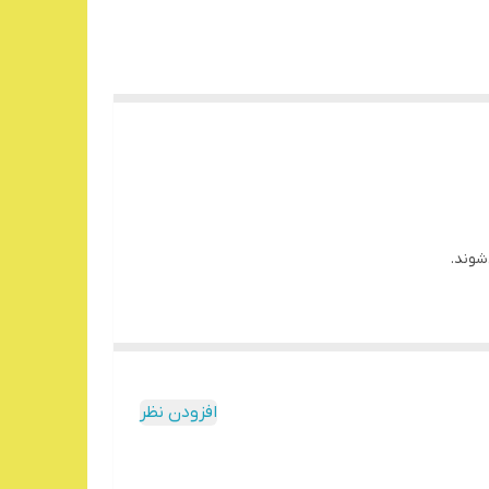
شوند.
افزودن نظر