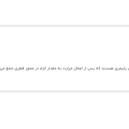
‌های پلیمری هستند که پس از اعمال حرارت به مقدار لازم در محور قطری جمع می‌
یم فاز به فاز و فاز به زمین