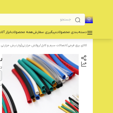
دسته‌بندی محصولات
پیگیری سفارش
همه محصولات
‌ابزار آلا
کالای برق فرجی
/
اتصالات سیم و کابل
/
روکش حرارتی(وارنیش حرارتی )
رو
ر
دس